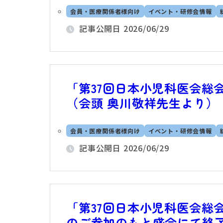
会員・医療関係者様向け
イベント・研修会情報
記事公開日
2026/06/29
「第37回日本小児科医会総
（会頭 奥川敬祥先生より）
会員・医療関係者様向け
イベント・研修会情報
記事公開日
2026/06/29
「第37回日本小児科医会総会
のご参加のもと盛会にて終