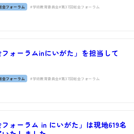
総会フォーラム
学術教育委員会
第37回総会フォーラム
会フォーラムinにいがた」を担当して
総会フォーラム
学術教育委員会
第37回総会フォーラム
フォーラム in にいがた」は現地619名
了いたしました。