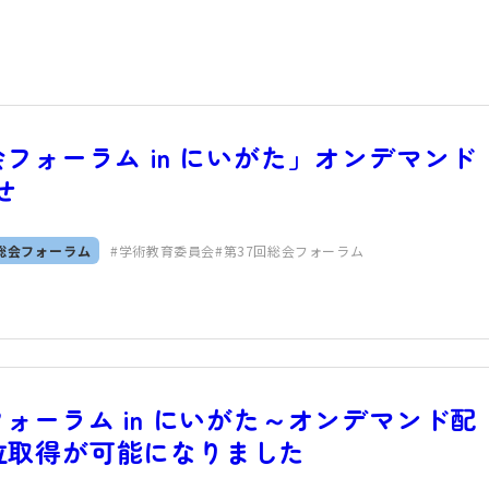
フォーラム in にいがた」オンデマンド
せ
総会フォーラム
学術教育委員会
第37回総会フォーラム
ォーラム in にいがた～オンデマンド配
位取得が可能になりました