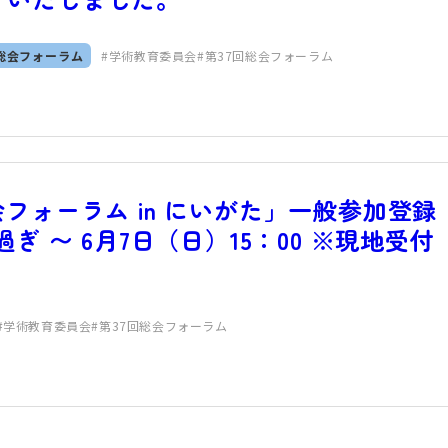
総会フォーラム
学術教育委員会
第37回総会フォーラム
フォーラム in にいがた」一般参加登録
ぎ 〜 6月7日（日）15：00 ※現地受付
学術教育委員会
第37回総会フォーラム