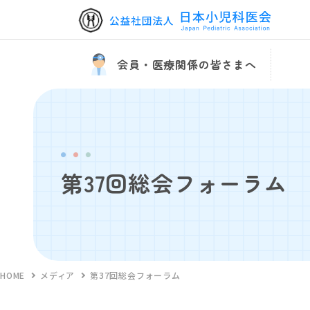
会員・医療関係の皆さまへ
第37回総会フォーラム
HOME
メディア
第37回総会フォーラム