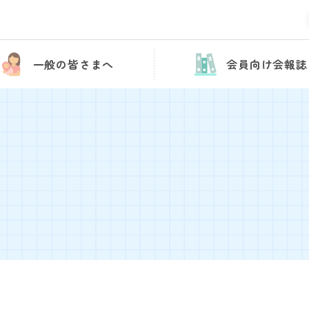
一般の皆さまへ
会員向け会報誌