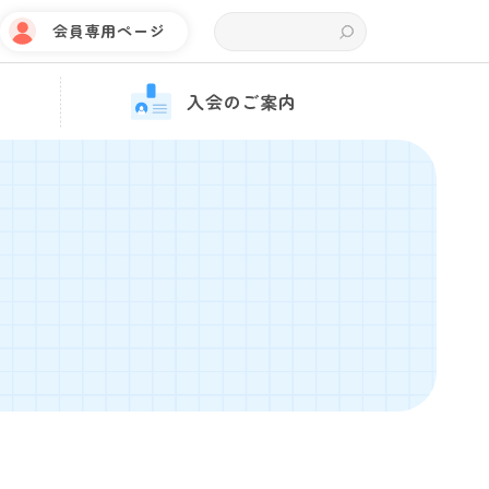
会員専用ページ
入会のご案内