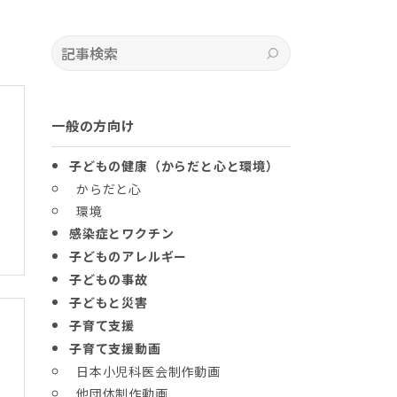
記事検索
検索
一般の方向け
子どもの健康（からだと心と環境）
からだと心
環境
感染症とワクチン
子どものアレルギー
子どもの事故
子どもと災害
子育て支援
子育て支援動画
日本小児科医会制作動画
他団体制作動画