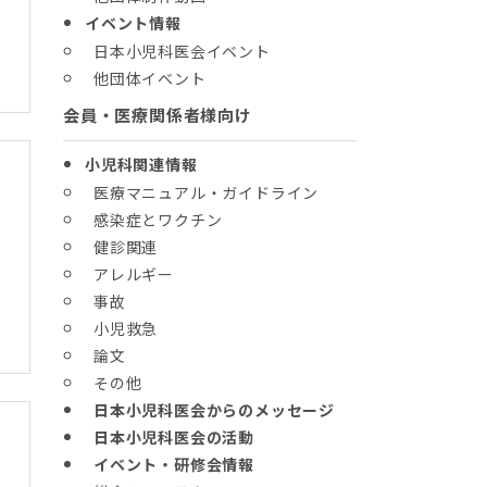
イベント情報
日本小児科医会イベント
他団体イベント
会員・医療関係者様向け
小児科関連情報
医療マニュアル・ガイドライン
感染症とワクチン
健診関連
アレルギー
事故
小児救急
論文
その他
日本小児科医会からのメッセージ
日本小児科医会の活動
イベント・研修会情報