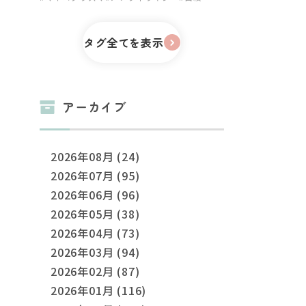
タグ全てを表示
アーカイブ
2026年08月 (24)
2026年07月 (95)
2026年06月 (96)
2026年05月 (38)
2026年04月 (73)
2026年03月 (94)
2026年02月 (87)
2026年01月 (116)