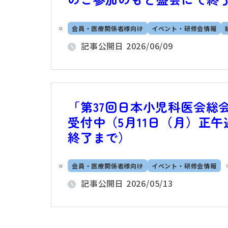
会員・医療関係者様向け
イベント・研修会情報
記事公開日
2026/06/09
「第37回日本小児科医会総会
受付中（5月11日（月）正午過
終了まで）
会員・医療関係者様向け
イベント・研修会情報
記事公開日
2026/05/13