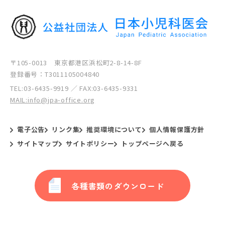
〒105-0013 東京都港区浜松町2-8-14-8F
登録番号：T3011105004840
TEL:
03-6435-9919
／ FAX:03-6435-9331
MAIL:info@jpa-office.org
電子公告
リンク集
推奨環境について
個人情報保護方針
サイトマップ
サイトポリシー
トップページへ戻る
各種書類のダウンロード