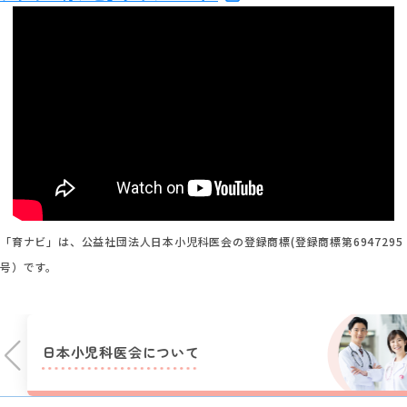
「育ナビ」は、公益社団法人日本小児科医会の登録商標(登録商標第6947295
号）です。
日本小児科医会に
ついて