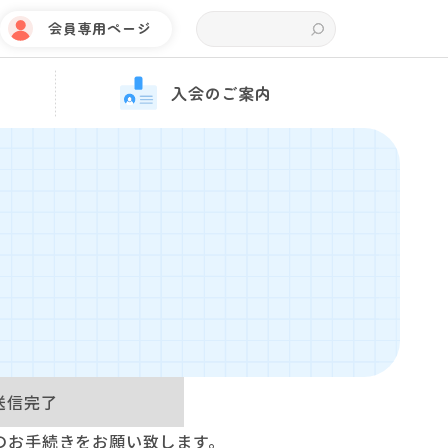
会員専用ページ
入会のご案内
送信完了
のお手続きをお願い致します。