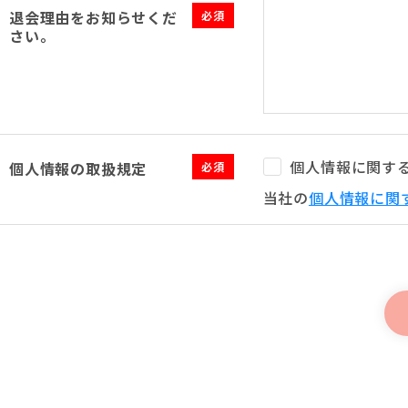
退会理由をお知らせくだ
必須
さい。
個人情報に関す
個人情報の取扱規定
必須
当社の
個人情報に関