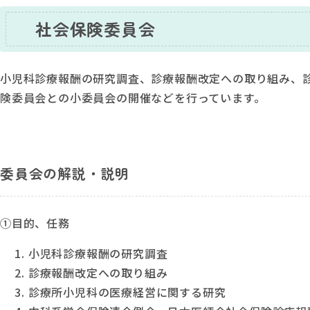
社会保険委員会
小児科診療報酬の研究調査、診療報酬改定への取り組み、
険委員会との小委員会の開催などを行っています。
委員会の解説・説明
①
目的、任務
小児科診療報酬の研究調査
診療報酬改定への取り組み
診療所小児科の医療経営に関する研究