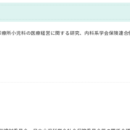
診療所小児科の医療経営に関する研究、内科系学会保険連合