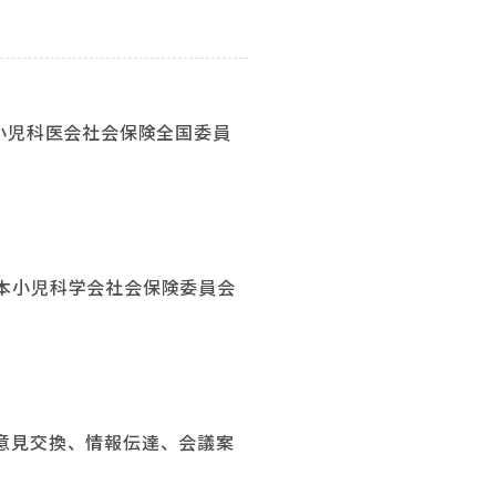
小児科医会社会保険全国委員
本小児科学会社会保険委員会
意見交換、情報伝達、会議案