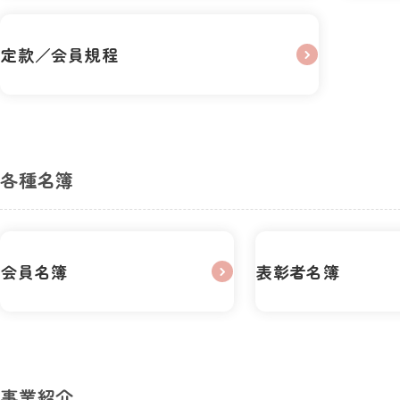
定款／会員規程
各種名簿
会員名簿
表彰者名簿
事業紹介