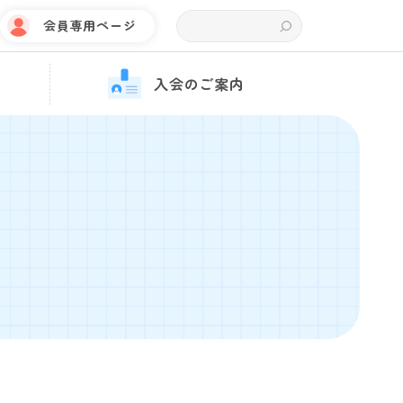
会員専用ページ
入会のご案内