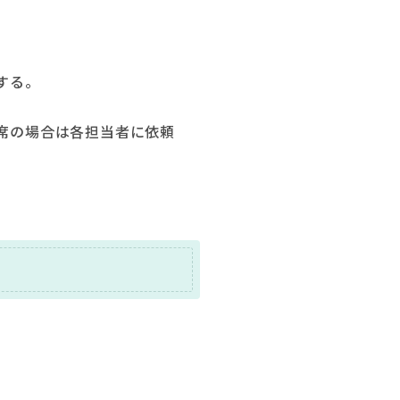
する。
席の場合は各担当者に依頼