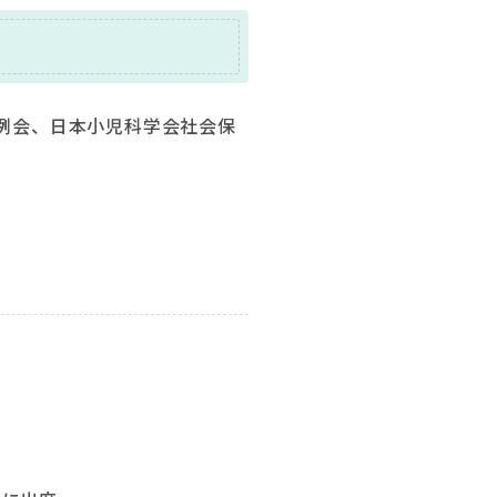
例会、日本小児科学会社会保