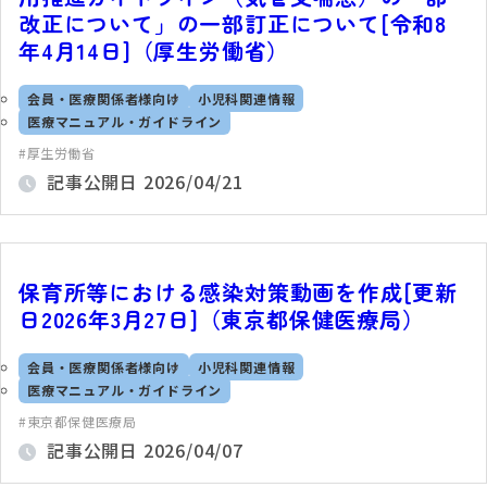
改正について」の一部訂正について[令和8
年4月14日]（厚生労働省）
会員・医療関係者様向け
小児科関連情報
医療マニュアル・ガイドライン
厚生労働省
記事公開日
2026/04/21
保育所等における感染対策動画を作成[更新
日2026年3月27日]（東京都保健医療局）
会員・医療関係者様向け
小児科関連情報
医療マニュアル・ガイドライン
東京都保健医療局
記事公開日
2026/04/07