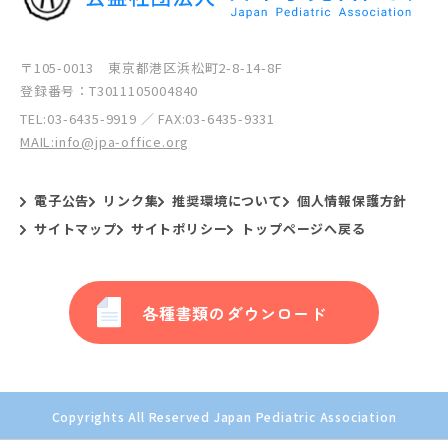
〒105-0013 東京都港区浜松町2-8-14-8F
登録番号：T3011105004840
TEL:
03-6435-9919
／ FAX:03-6435-9331
MAIL:info@jpa-office.org
電子公告
リンク集
推奨環境について
個人情報保護方針
サイトマップ
サイトポリシー
トップページへ戻る
各種書類のダウンロード
Copyrights All Reserved Japan Pediatric Association