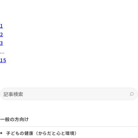
1
2
3
...
15
記事検索
一般の方向け
子どもの健康（からだと心と環境）