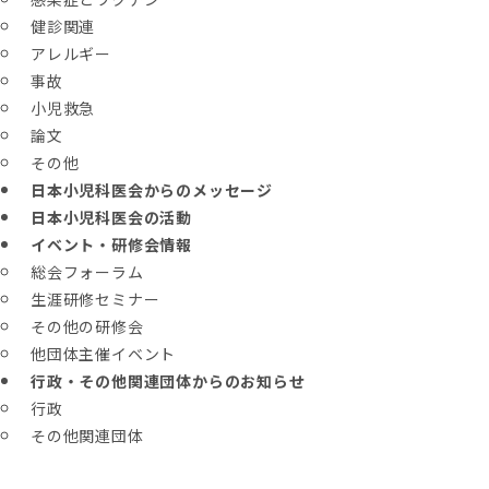
健診関連
アレルギー
事故
小児救急
論文
その他
日本小児科医会からのメッセージ
日本小児科医会の活動
イベント・研修会情報
総会フォーラム
生涯研修セミナー
その他の研修会
他団体主催イベント
行政・その他関連団体からのお知らせ
行政
その他関連団体