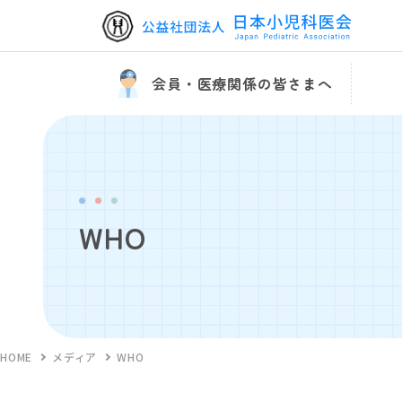
会員・医療関係の皆さまへ
WHO
HOME
メディア
WHO