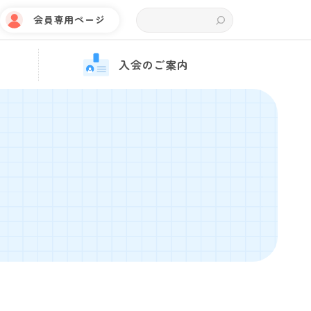
会員専用ページ
入会のご案内