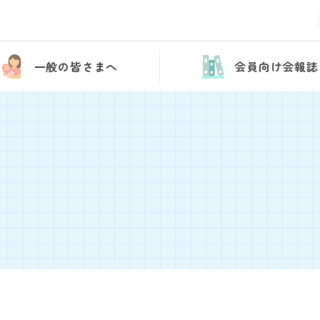
一般の皆さまへ
会員向け会報誌