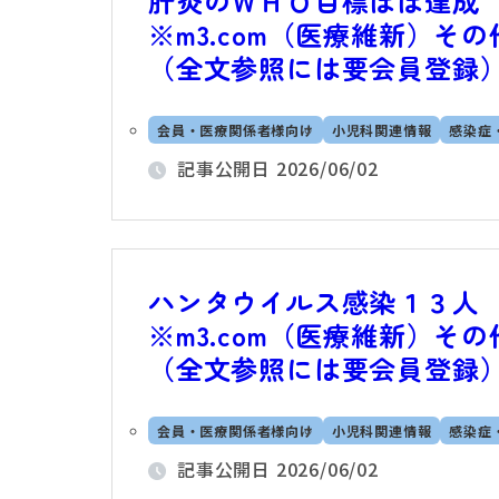
肝炎のＷＨＯ目標ほぼ達成
※m3.com（医療維新）その他
（全文参照には要会員登録
会員・医療関係者様向け
小児科関連情報
感染症
記事公開日
2026/06/02
ハンタウイルス感染１３人
※m3.com（医療維新）その他
（全文参照には要会員登録
会員・医療関係者様向け
小児科関連情報
感染症
記事公開日
2026/06/02