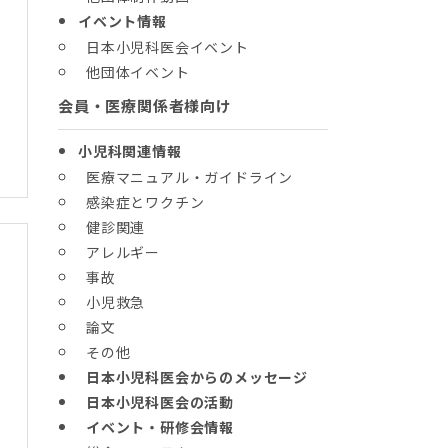
イベント情報
日本小児科医会イベント
他団体イベント
会員・医療関係者様向け
小児科関連情報
医療マニュアル・ガイドライン
感染症とワクチン
健診関連
アレルギー
事故
小児救急
論文
その他
日本小児科医会からのメッセージ
日本小児科医会の活動
イベント・研修会情報