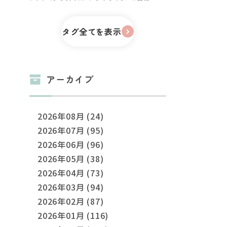
タグ全てを表示
アーカイブ
2026年08月 (24)
2026年07月 (95)
2026年06月 (96)
2026年05月 (38)
2026年04月 (73)
2026年03月 (94)
2026年02月 (87)
2026年01月 (116)