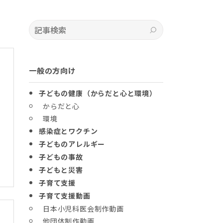
記事検索
検索
一般の方向け
子どもの健康（からだと心と環境）
からだと心
環境
感染症とワクチン
子どものアレルギー
子どもの事故
子どもと災害
子育て支援
子育て支援動画
日本小児科医会制作動画
他団体制作動画