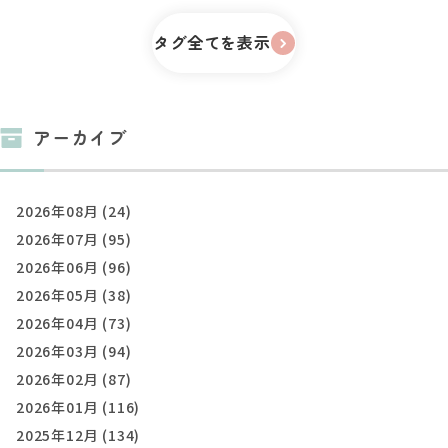
タグ全てを表示
アーカイブ
2026年08月 (24)
2026年07月 (95)
2026年06月 (96)
2026年05月 (38)
2026年04月 (73)
2026年03月 (94)
2026年02月 (87)
2026年01月 (116)
2025年12月 (134)