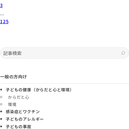
3
...
125
記事検索
一般の方向け
子どもの健康（からだと心と環境）
からだと心
環境
感染症とワクチン
子どものアレルギー
子どもの事故