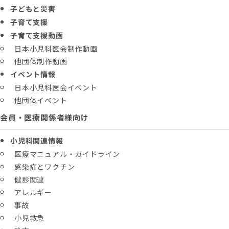
子どもと災害
子育て支援
子育て支援動画
日本小児科医会制作動画
他団体制作動画
イベント情報
日本小児科医会イベント
他団体イベント
会員・医療関係者様向け
小児科関連情報
医療マニュアル・ガイドライン
感染症とワクチン
健診関連
アレルギー
事故
小児救急