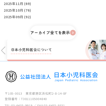
2025年11月 (69)
2025年10月 (76)
2025年09月 (92)
アーカイブ全てを表示
日本小児科医会に
ついて
〒105-0013 東京都港区浜松町2-8-14-8F
登録番号：T3011105004840
TEL:
03-6435-9919
／ FAX:03-6435-9331