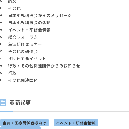
論文
その他
日本小児科医会からのメッセージ
日本小児科医会の活動
イベント・研修会情報
総会フォーラム
生涯研修セミナー
その他の研修会
他団体主催イベント
行政・その他関連団体からのお知らせ
行政
その他関連団体
最新記事
会員・医療関係者様向け
イベント・研修会情報