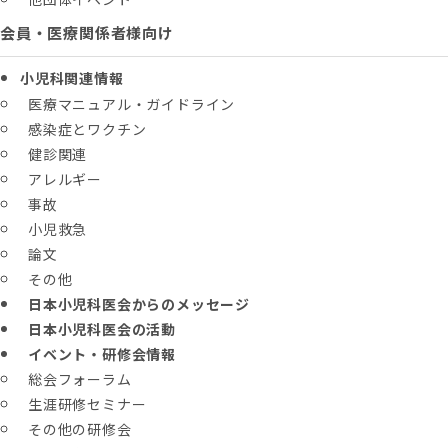
会員・医療関係者様向け
小児科関連情報
医療マニュアル・ガイドライン
感染症とワクチン
健診関連
アレルギー
事故
小児救急
論文
その他
日本小児科医会からのメッセージ
日本小児科医会の活動
イベント・研修会情報
総会フォーラム
生涯研修セミナー
その他の研修会