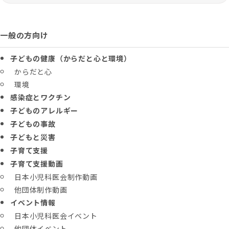
一般の方向け
子どもの健康（からだと心と環境）
からだと心
環境
感染症とワクチン
子どものアレルギー
子どもの事故
子どもと災害
子育て支援
子育て支援動画
日本小児科医会制作動画
他団体制作動画
イベント情報
日本小児科医会イベント
他団体イベント