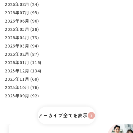
2026年08月 (24)
2026年07月 (95)
2026年06月 (96)
2026年05月 (38)
2026年04月 (73)
2026年03月 (94)
2026年02月 (87)
2026年01月 (116)
2025年12月 (134)
2025年11月 (69)
2025年10月 (76)
2025年09月 (92)
アーカイブ全てを表示