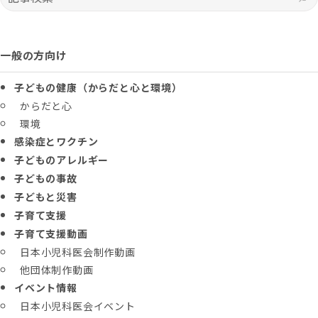
一般の方向け
子どもの健康（からだと心と環境）
からだと心
環境
感染症とワクチン
子どものアレルギー
子どもの事故
子どもと災害
子育て支援
子育て支援動画
日本小児科医会制作動画
他団体制作動画
イベント情報
日本小児科医会イベント