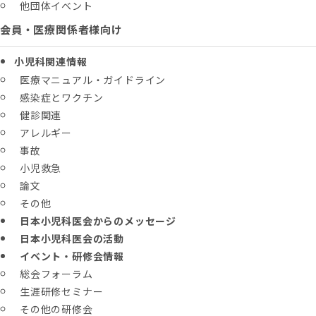
他団体イベント
会員・医療関係者様向け
小児科関連情報
医療マニュアル・ガイドライン
感染症とワクチン
健診関連
アレルギー
事故
小児救急
論文
その他
日本小児科医会からのメッセージ
日本小児科医会の活動
イベント・研修会情報
総会フォーラム
生涯研修セミナー
その他の研修会