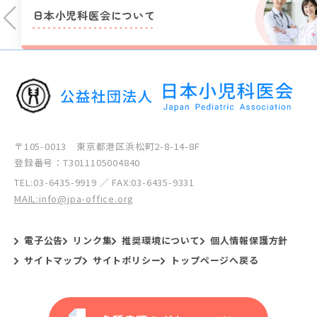
日本小児科医会に
ついて
〒105-0013 東京都港区浜松町2-8-14-8F
登録番号：T3011105004840
TEL:
03-6435-9919
／ FAX:03-6435-9331
MAIL:info@jpa-office.org
電子公告
リンク集
推奨環境について
個人情報保護方針
サイトマップ
サイトポリシー
トップページへ戻る