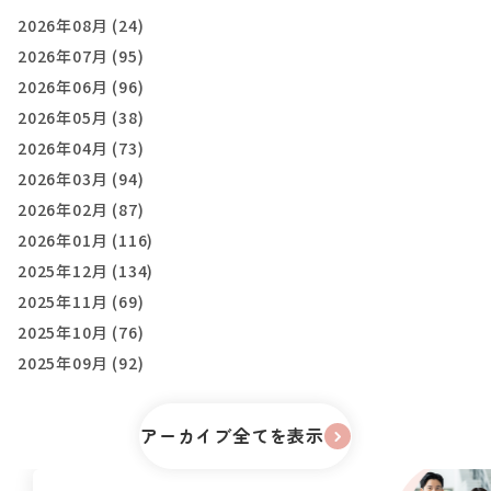
2026年08月 (24)
2026年07月 (95)
2026年06月 (96)
2026年05月 (38)
2026年04月 (73)
2026年03月 (94)
2026年02月 (87)
2026年01月 (116)
2025年12月 (134)
2025年11月 (69)
2025年10月 (76)
2025年09月 (92)
アーカイブ全てを表示