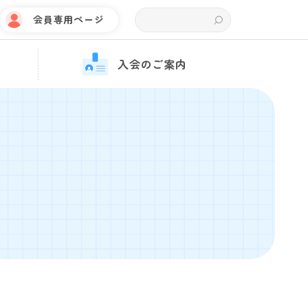
会員専用ページ
入会のご案内