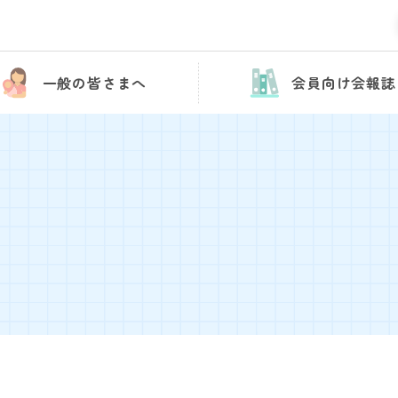
一般の皆さまへ
会員向け会報誌