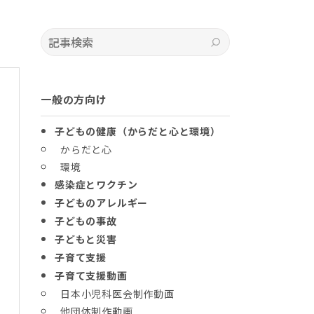
記事検索
検索
一般の方向け
子どもの健康（からだと心と環境）
からだと心
環境
感染症とワクチン
子どものアレルギー
子どもの事故
子どもと災害
子育て支援
子育て支援動画
日本小児科医会制作動画
他団体制作動画