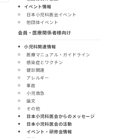
イベント情報
日本小児科医会イベント
他団体イベント
会員・医療関係者様向け
小児科関連情報
医療マニュアル・ガイドライン
感染症とワクチン
健診関連
アレルギー
事故
小児救急
論文
その他
日本小児科医会からのメッセージ
日本小児科医会の活動
イベント・研修会情報