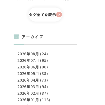
タグ全てを表示
アーカイブ
2026年08月 (24)
2026年07月 (95)
2026年06月 (96)
2026年05月 (38)
2026年04月 (73)
2026年03月 (94)
2026年02月 (87)
2026年01月 (116)