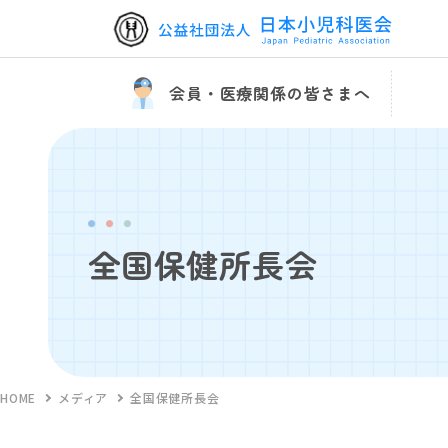
会員・医療関係の皆さまへ
全国保健所長会
HOME
メディア
全国保健所長会