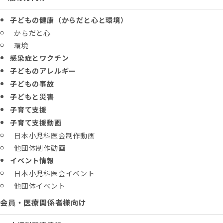
子どもの健康（からだと心と環境）
からだと心
環境
感染症とワクチン
子どものアレルギー
子どもの事故
子どもと災害
子育て支援
子育て支援動画
日本小児科医会制作動画
他団体制作動画
イベント情報
日本小児科医会イベント
他団体イベント
会員・医療関係者様向け