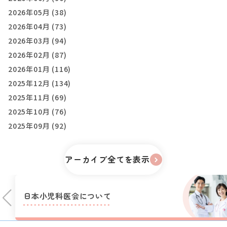
2026年05月 (38)
2026年04月 (73)
2026年03月 (94)
2026年02月 (87)
2026年01月 (116)
2025年12月 (134)
2025年11月 (69)
2025年10月 (76)
2025年09月 (92)
アーカイブ全てを表示
日本小児科医会に
ついて