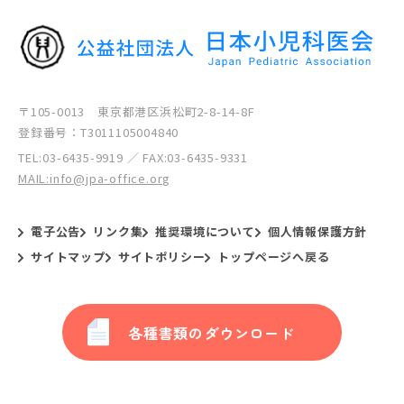
〒105-0013 東京都港区浜松町2-8-14-8F
登録番号：T3011105004840
TEL:
03-6435-9919
／ FAX:03-6435-9331
MAIL:info@jpa-office.org
電子公告
リンク集
推奨環境について
個人情報保護方針
サイトマップ
サイトポリシー
トップページへ戻る
各種書類のダウンロード