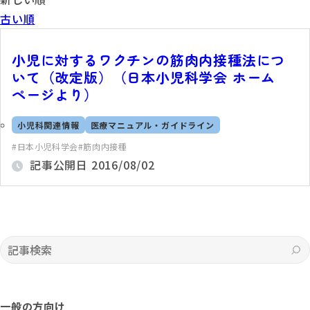
古い順
小児に対するワクチンの筋肉内接種法につ
いて（改定版）（日本小児科学会 ホーム
ページより）
小児科関連情報
医療マニュアル・ガイドライン
日本小児科学会
筋肉内接種
記事公開日
2016/08/02
記事検索
一般の方向け