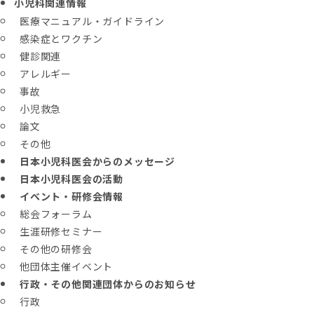
小児科関連情報
医療マニュアル・ガイドライン
感染症とワクチン
健診関連
アレルギー
事故
小児救急
論文
その他
日本小児科医会からのメッセージ
日本小児科医会の活動
イベント・研修会情報
総会フォーラム
生涯研修セミナー
その他の研修会
他団体主催イベント
行政・その他関連団体からのお知らせ
行政