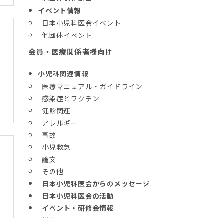
イベント情報
日本小児科医会イベント
他団体イベント
会員・医療関係者様向け
小児科関連情報
医療マニュアル・ガイドライン
感染症とワクチン
健診関連
アレルギー
事故
小児救急
論文
その他
日本小児科医会からのメッセージ
日本小児科医会の活動
イベント・研修会情報