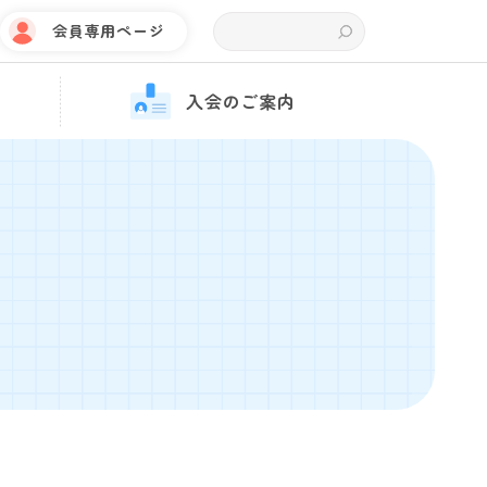
会員専用ページ
入会のご案内