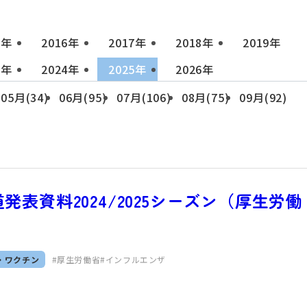
1年
2016年
2017年
2018年
2019年
3年
2024年
2025年
2026年
05月(34)
06月(95)
07月(106)
08月(75)
09月(92)
表資料2024/2025シーズン（厚生労働
・ワクチン
厚生労働省
インフルエンザ