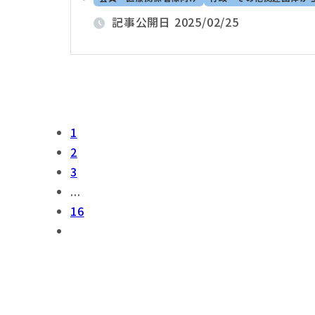
記事公開日
2025/02/25
1
2
3
...
16