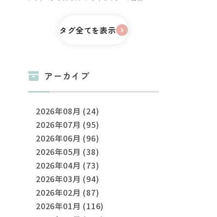
タグ全てを表示
アーカイブ
2026年08月 (24)
2026年07月 (95)
2026年06月 (96)
2026年05月 (38)
2026年04月 (73)
2026年03月 (94)
2026年02月 (87)
2026年01月 (116)