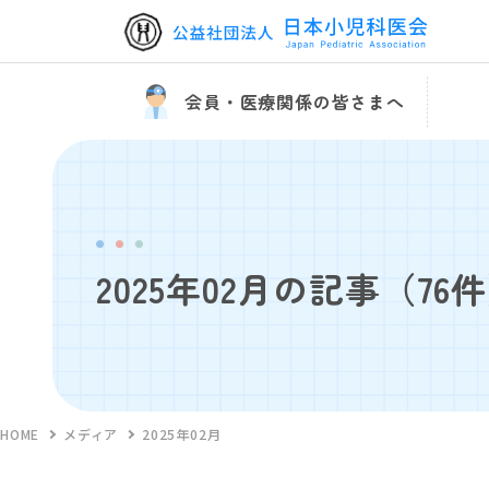
会員・医療関係の皆さまへ
2025年02月の記事
（76
HOME
メディア
2025年02月