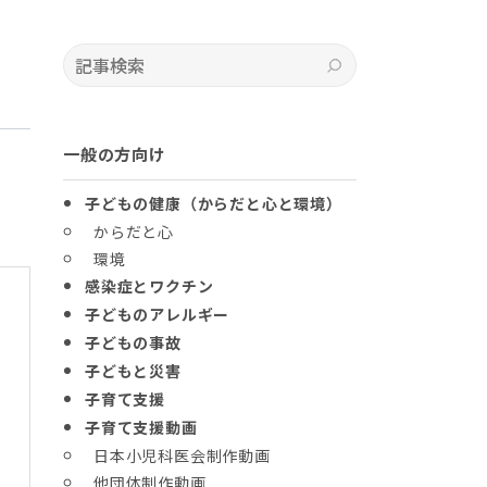
記事検索
検索
一般の方向け
子どもの健康（からだと心と環境）
からだと心
環境
感染症とワクチン
子どものアレルギー
子どもの事故
子どもと災害
子育て支援
子育て支援動画
日本小児科医会制作動画
他団体制作動画