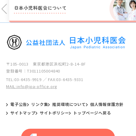
日本小児科医会に
ついて
〒105-0013 東京都港区浜松町2-8-14-8F
登録番号：T3011105004840
TEL:
03-6435-9919
／ FAX:03-6435-9331
MAIL:info@jpa-office.org
電子公告
リンク集
推奨環境について
個人情報保護方針
サイトマップ
サイトポリシー
トップページへ戻る