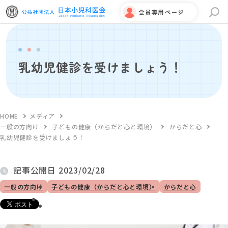
会員専用ページ
サイト内検索
乳幼児健診を受けましょう！
HOME
メディア
一般の方向け
子どもの健康（からだと心と環境）
からだと心
乳幼児健診を受けましょう！
記事公開日
2023/02/28
一般の方向け
子どもの健康（からだと心と環境）
からだと心