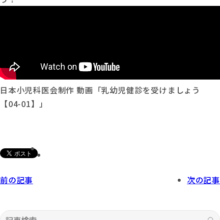
日本小児科医会制作 動画「乳幼児健診を受けましょう
【04-01】」
前の記事
次の記事
記事検索