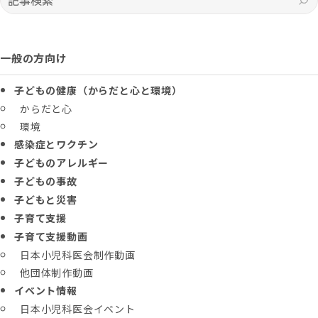
一般の方向け
子どもの健康（からだと心と環境）
からだと心
環境
感染症とワクチン
子どものアレルギー
子どもの事故
子どもと災害
子育て支援
子育て支援動画
日本小児科医会制作動画
他団体制作動画
イベント情報
日本小児科医会イベント