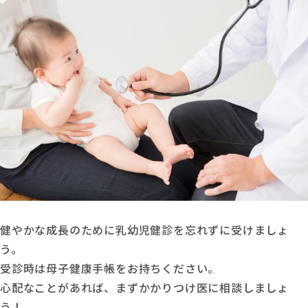
健やかな成長のために乳幼児健診を忘れずに受けましょ
う。
受診時は母子健康手帳をお持ちください。
心配なことがあれば、まずかかりつけ医に相談しましょ
う！