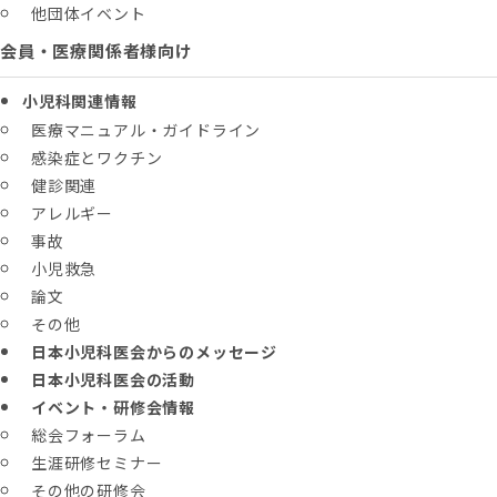
他団体イベント
会員・医療関係者様向け
小児科関連情報
医療マニュアル・ガイドライン
感染症とワクチン
健診関連
アレルギー
事故
小児救急
論文
その他
日本小児科医会からのメッセージ
日本小児科医会の活動
イベント・研修会情報
総会フォーラム
生涯研修セミナー
その他の研修会