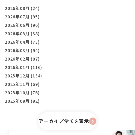
2026年08月 (24)
2026年07月 (95)
2026年06月 (96)
2026年05月 (38)
2026年04月 (73)
2026年03月 (94)
2026年02月 (87)
2026年01月 (116)
2025年12月 (134)
2025年11月 (69)
2025年10月 (76)
2025年09月 (92)
アーカイブ全てを表示