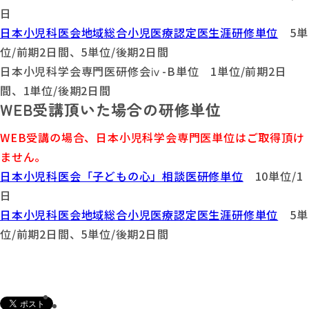
日
日本小児科医会地域総合小児医療認定医生涯研修単位
5単
位/前期2日間、5単位/後期2日間
日本小児科学会専門医研修会ⅳ-B単位 1単位/前期2日
間、1単位/後期2日間
WEB受講頂いた場合の研修単位
WEB受講の場合、日本小児科学会専門医単位はご取得頂け
ません。
日本小児科医会「子どもの心」相談医研修単位
10単位/1
日
日本小児科医会地域総合小児医療認定医生涯研修単位
5単
位/前期2日間、5単位/後期2日間