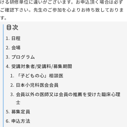
ける研修単位に違いがございます。お申込頂く場合は必ず
ご確認下さい。先生のご参加を心よりお待ち致しておりま
す。
目次
日程
会場
プログラム
受講対象者/受講料/募集期間
「子どもの心」相談医
日本小児科医会会員
会員以外の医師又は会員の推薦を受けた臨床心理
士
募集定員
申込方法