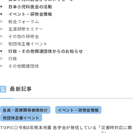
日本小児科医会の活動
イベント・研修会情報
総会フォーラム
生涯研修セミナー
その他の研修会
他団体主催イベント
行政・その他関連団体からのお知らせ
行政
その他関連団体
最新記事
会員・医療関係者様向け
イベント・研修会情報
他団体主催イベント
TOPIC◎令和8年熊本地震 各学会が発信している「災害時対応に関