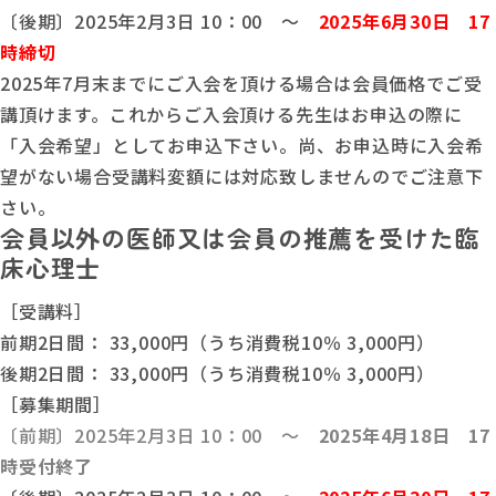
〔後期〕2025年2月3日 10：00 ～
2025年6月30日 17
時締切
2025年7月末までにご入会を頂ける場合は会員価格でご受
講頂けます。これからご入会頂ける先生はお申込の際に
「入会希望」としてお申込下さい。尚、お申込時に入会希
望がない場合受講料変額には対応致しませんのでご注意下
さい。
会員以外の医師又は会員の推薦を受けた臨
床心理士
［受講料］
前期2日間： 33,000円（うち消費税10％ 3,000円）
後期2日間： 33,000円（うち消費税10％ 3,000円）
［募集期間］
〔前期〕2025年2月3日 10：00 ～
2025年4月18日 17
時受付終了