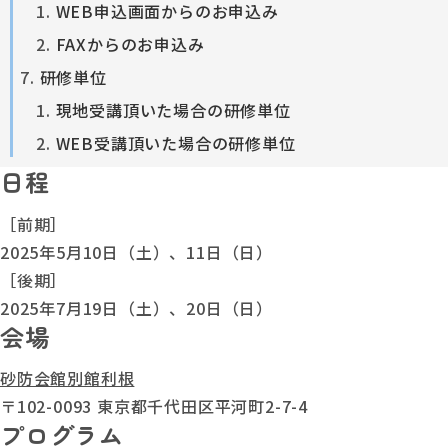
WEB申込画面からのお申込み
FAXからのお申込み
研修単位
現地受講頂いた場合の研修単位
WEB受講頂いた場合の研修単位
日程
［前期］
2025年5月10日（土）、11日（日）
［後期］
2025年7月19日（土）、20日（日）
会場
砂防会館別館利根
〒102-0093 東京都千代田区平河町2-7-4
プログラム