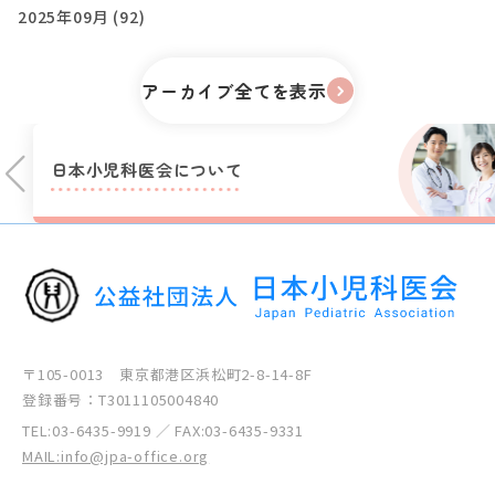
2025年09月 (92)
アーカイブ全てを表示
日本小児科医会に
ついて
〒105-0013 東京都港区浜松町2-8-14-8F
登録番号：T3011105004840
TEL:
03-6435-9919
／ FAX:03-6435-9331
MAIL:info@jpa-office.org