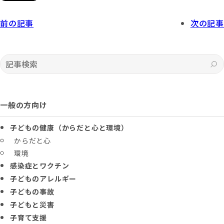
前の記事
次の記事
記事検索
一般の方向け
子どもの健康（からだと心と環境）
からだと心
環境
感染症とワクチン
子どものアレルギー
子どもの事故
子どもと災害
子育て支援