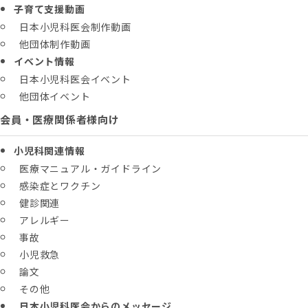
子育て支援動画
日本小児科医会制作動画
他団体制作動画
イベント情報
日本小児科医会イベント
他団体イベント
会員・医療関係者様向け
小児科関連情報
医療マニュアル・ガイドライン
感染症とワクチン
健診関連
アレルギー
事故
小児救急
論文
その他
日本小児科医会からのメッセージ