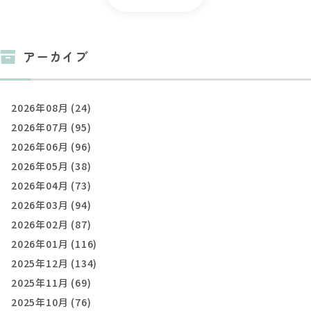
アーカイブ
2026年08月 (24)
2026年07月 (95)
2026年06月 (96)
2026年05月 (38)
2026年04月 (73)
2026年03月 (94)
2026年02月 (87)
2026年01月 (116)
2025年12月 (134)
2025年11月 (69)
2025年10月 (76)