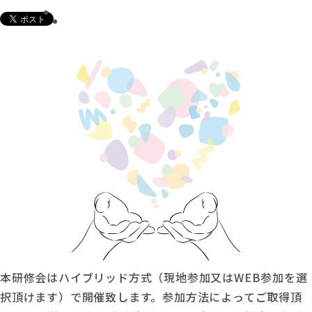
本研修会はハイブリッド方式（現地参加又はWEB参加を選
択頂けます）で開催致します。参加方法によってご取得頂