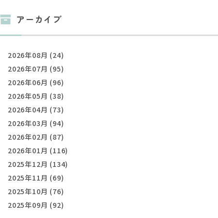
アーカイブ
2026年08月 (24)
2026年07月 (95)
2026年06月 (96)
2026年05月 (38)
2026年04月 (73)
2026年03月 (94)
2026年02月 (87)
2026年01月 (116)
2025年12月 (134)
2025年11月 (69)
2025年10月 (76)
2025年09月 (92)