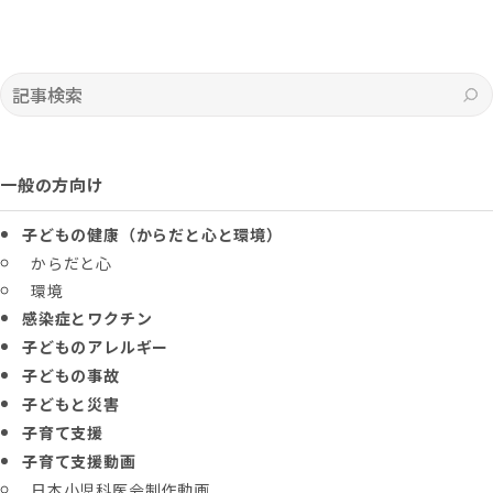
記事検索
一般の方向け
子どもの健康（からだと心と環境）
からだと心
環境
感染症とワクチン
子どものアレルギー
子どもの事故
子どもと災害
子育て支援
子育て支援動画
日本小児科医会制作動画