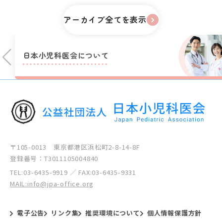
アーカイブ全てを表示
日本小児科医会に
ついて
〒105-0013 東京都港区浜松町2-8-14-8F
登録番号：T3011105004840
TEL:
03-6435-9919
／ FAX:03-6435-9331
MAIL:info@jpa-office.org
電子公告
リンク集
推奨環境について
個人情報保護方針