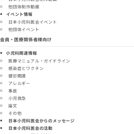
他団体制作動画
イベント情報
日本小児科医会イベント
他団体イベント
会員・医療関係者様向け
小児科関連情報
医療マニュアル・ガイドライン
感染症とワクチン
健診関連
アレルギー
事故
小児救急
論文
その他
日本小児科医会からのメッセージ
日本小児科医会の活動