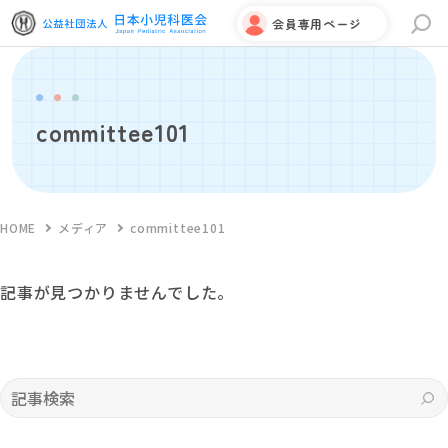
会員専用ページ
サイト内検索
committee101
HOME
メディア
committee101
記事が見つかりませんでした。
記事検索