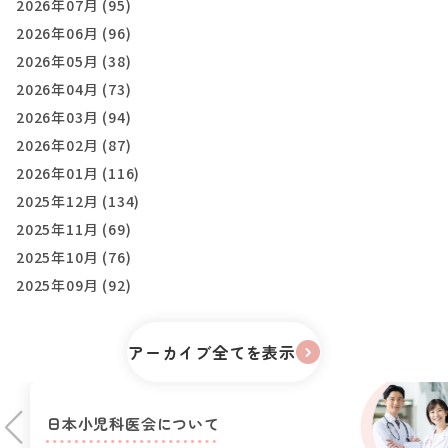
2026年07月 (95)
2026年06月 (96)
2026年05月 (38)
2026年04月 (73)
2026年03月 (94)
2026年02月 (87)
2026年01月 (116)
2025年12月 (134)
2025年11月 (69)
2025年10月 (76)
2025年09月 (92)
アーカイブ全てを表示
日本小児科医会に
ついて