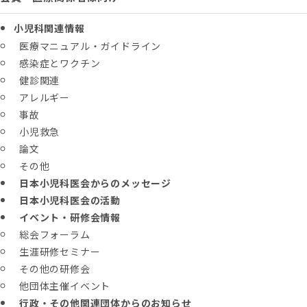
小児科関連情報
医療マニュアル・ガイドライン
感染症とワクチン
健診関連
アレルギー
事故
小児救急
論文
その他
日本小児科医会からのメッセージ
日本小児科医会の活動
イベント・研修会情報
総会フォーラム
生涯研修セミナー
その他の研修会
他団体主催イベント
行政・その他関連団体からのお知らせ