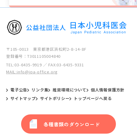
〒105-0013 東京都港区浜松町2-8-14-8F
登録番号：T3011105004840
TEL:
03-6435-9919
／ FAX:03-6435-9331
MAIL:info@jpa-office.org
電子公告
リンク集
推奨環境について
個人情報保護方針
サイトマップ
サイトポリシー
トップページへ戻る
各種書類のダウンロード