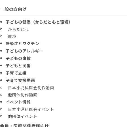
一般の方向け
子どもの健康（からだと心と環境）
からだと心
環境
感染症とワクチン
子どものアレルギー
子どもの事故
子どもと災害
子育て支援
子育て支援動画
日本小児科医会制作動画
他団体制作動画
イベント情報
日本小児科医会イベント
他団体イベント
会員・医療関係者様向け