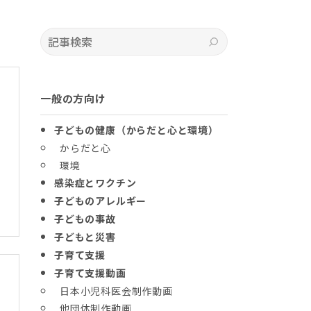
記事検索
検索
一般の方向け
子どもの健康（からだと心と環境）
からだと心
環境
感染症とワクチン
子どものアレルギー
子どもの事故
子どもと災害
子育て支援
子育て支援動画
日本小児科医会制作動画
他団体制作動画