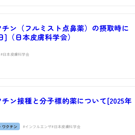
クチン（フルミスト点鼻薬）の摂取時に
30日]（日本皮膚科学会）
ザ
日本皮膚科学会
チン接種と分子標的薬について[2025年
）
・ワクチン
インフルエンザ
日本皮膚科学会