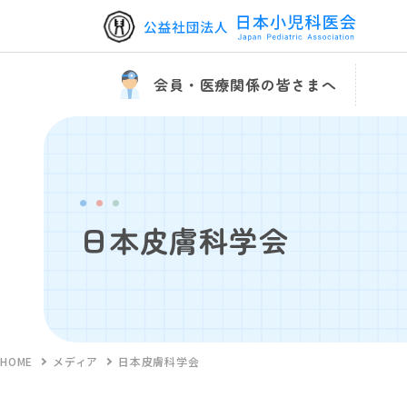
会員・医療関係の皆さまへ
日本皮膚科学会
HOME
メディア
日本皮膚科学会