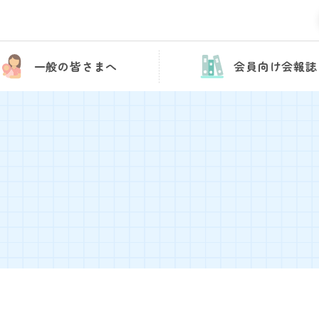
一般の皆さまへ
会員向け会報誌