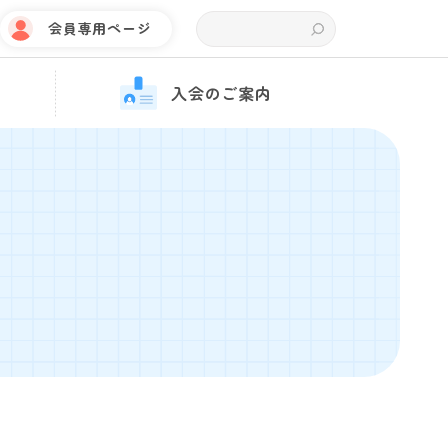
会員専用ページ
入会のご案内