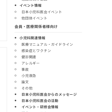
イベント情報
日本小児科医会イベント
他団体イベント
会員・医療関係者様向け
小児科関連情報
医療マニュアル・ガイドライン
感染症とワクチン
健診関連
アレルギー
事故
小児救急
論文
その他
日本小児科医会からのメッセージ
日本小児科医会の活動
イベント・研修会情報