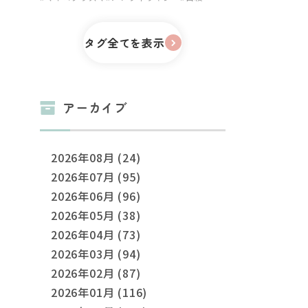
タグ全てを表示
アーカイブ
2026年08月 (24)
2026年07月 (95)
2026年06月 (96)
2026年05月 (38)
2026年04月 (73)
2026年03月 (94)
2026年02月 (87)
2026年01月 (116)