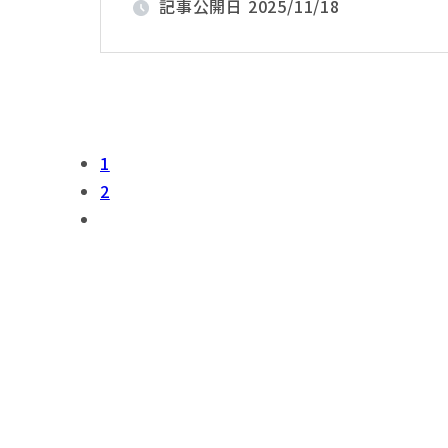
記事公開日
2025/11/18
1
2