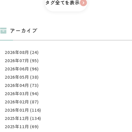
タグ全てを表示
アーカイブ
2026年08月 (24)
2026年07月 (95)
2026年06月 (96)
2026年05月 (38)
2026年04月 (73)
2026年03月 (94)
2026年02月 (87)
2026年01月 (116)
2025年12月 (134)
2025年11月 (69)