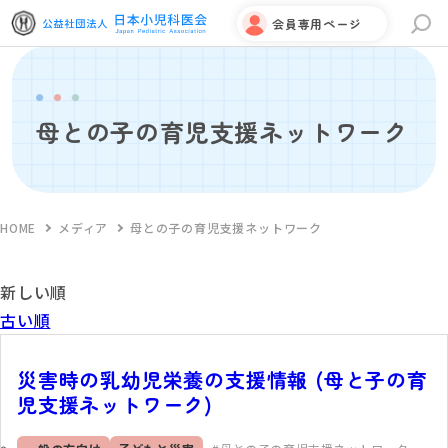
会員専用ページ
サイト内検索
母との子の育児支援ネットワーク
HOME
メディア
母との子の育児支援ネットワーク
新しい順
古い順
災害時の乳幼児栄養の支援情報 (母と子の育
児支援ネットワーク)