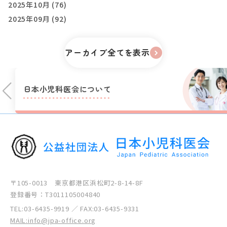
2025年10月 (76)
2025年09月 (92)
アーカイブ全てを表示
日本小児科医会に
ついて
〒105-0013 東京都港区浜松町2-8-14-8F
登録番号：T3011105004840
TEL:
03-6435-9919
／ FAX:03-6435-9331
MAIL:info@jpa-office.org