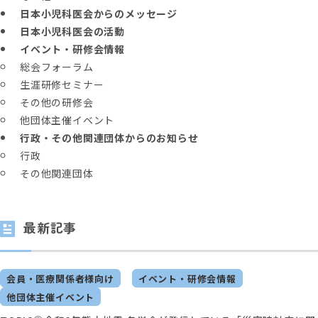
日本小児科医会からのメッセージ
日本小児科医会の活動
イベント・研修会情報
総会フォーラム
生涯研修セミナー
その他の研修会
他団体主催イベント
行政・その他関連団体からのお知らせ
行政
その他関連団体
最新記事
会員・医療関係者様向け
イベント・研修会情報
他団体主催イベント