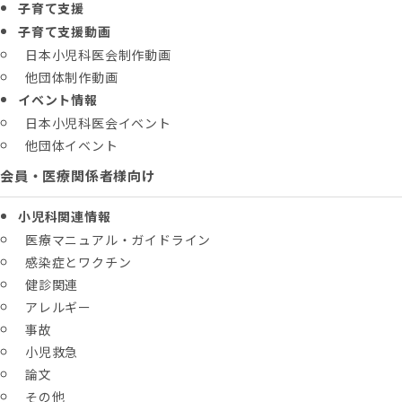
子育て支援
子育て支援動画
日本小児科医会制作動画
他団体制作動画
イベント情報
日本小児科医会イベント
他団体イベント
会員・医療関係者様向け
小児科関連情報
医療マニュアル・ガイドライン
感染症とワクチン
健診関連
アレルギー
事故
小児救急
論文
その他