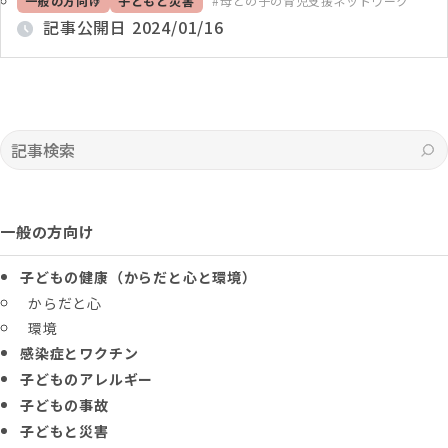
一般の方向け
子どもと災害
母との子の育児支援ネットワーク
記事公開日
2024/01/16
記事検索
一般の方向け
子どもの健康（からだと心と環境）
からだと心
環境
感染症とワクチン
子どものアレルギー
子どもの事故
子どもと災害