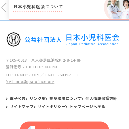
日本小児科医会に
ついて
〒105-0013 東京都港区浜松町2-8-14-8F
登録番号：T3011105004840
TEL:
03-6435-9919
／ FAX:03-6435-9331
MAIL:info@jpa-office.org
電子公告
リンク集
推奨環境について
個人情報保護方針
サイトマップ
サイトポリシー
トップページへ戻る