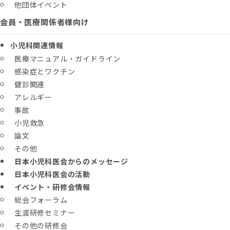
他団体イベント
会員・医療関係者様向け
小児科関連情報
医療マニュアル・ガイドライン
感染症とワクチン
健診関連
アレルギー
事故
小児救急
論文
その他
日本小児科医会からのメッセージ
日本小児科医会の活動
イベント・研修会情報
総会フォーラム
生涯研修セミナー
その他の研修会