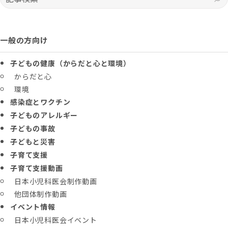
一般の方向け
子どもの健康（からだと心と環境）
からだと心
環境
感染症とワクチン
子どものアレルギー
子どもの事故
子どもと災害
子育て支援
子育て支援動画
日本小児科医会制作動画
他団体制作動画
イベント情報
日本小児科医会イベント