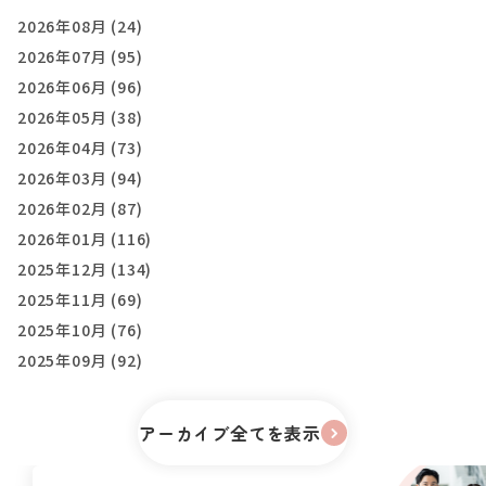
2026年08月 (24)
2026年07月 (95)
2026年06月 (96)
2026年05月 (38)
2026年04月 (73)
2026年03月 (94)
2026年02月 (87)
2026年01月 (116)
2025年12月 (134)
2025年11月 (69)
2025年10月 (76)
2025年09月 (92)
アーカイブ全てを表示