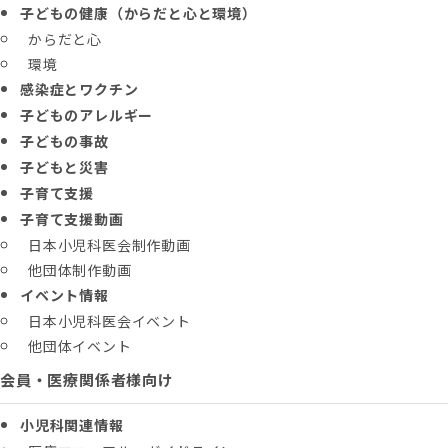
子どもの健康（からだと心と環境）
からだと心
環境
感染症とワクチン
子どものアレルギー
子どもの事故
子どもと災害
子育て支援
子育て支援動画
日本小児科医会制作動画
他団体制作動画
イベント情報
日本小児科医会イベント
他団体イベント
会員・医療関係者様向け
小児科関連情報