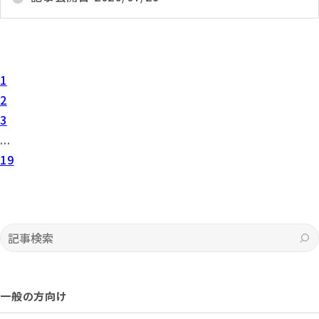
1
2
3
...
19
記事検索
一般の方向け