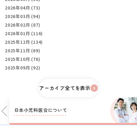
2026年04月 (73)
2026年03月 (94)
2026年02月 (87)
2026年01月 (116)
2025年12月 (134)
2025年11月 (69)
2025年10月 (76)
2025年09月 (92)
アーカイブ全てを表示
日本小児科医会に
ついて