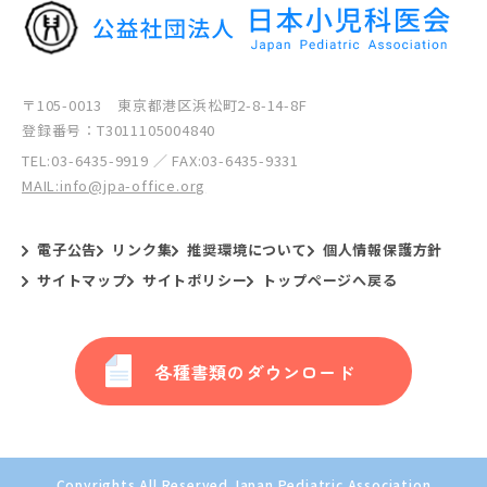
〒105-0013 東京都港区浜松町2-8-14-8F
登録番号：T3011105004840
TEL:
03-6435-9919
／ FAX:03-6435-9331
MAIL:info@jpa-office.org
電子公告
リンク集
推奨環境について
個人情報保護方針
サイトマップ
サイトポリシー
トップページへ戻る
各種書類のダウンロード
Copyrights All Reserved Japan Pediatric Association