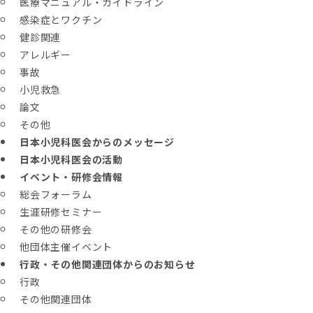
医療マニュアル・ガイドライン
感染症とワクチン
健診関連
アレルギー
事故
小児救急
論文
その他
日本小児科医会からのメッセージ
日本小児科医会の活動
イベント・研修会情報
総会フォーラム
生涯研修セミナー
その他の研修会
他団体主催イベント
行政・その他関連団体からのお知らせ
行政
その他関連団体