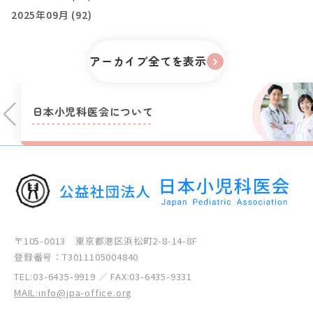
2025年09月 (92)
アーカイブ全てを表示
日本小児科医会に
ついて
〒105-0013 東京都港区浜松町2-8-14-8F
登録番号：T3011105004840
TEL:
03-6435-9919
／ FAX:03-6435-9331
MAIL:info@jpa-office.org