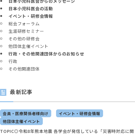
日本小児科医会からのメッセージ
日本小児科医会の活動
イベント・研修会情報
総会フォーラム
生涯研修セミナー
その他の研修会
他団体主催イベント
行政・その他関連団体からのお知らせ
行政
その他関連団体
最新記事
会員・医療関係者様向け
イベント・研修会情報
他団体主催イベント
TOPIC◎令和8年熊本地震 各学会が発信している「災害時対応に関