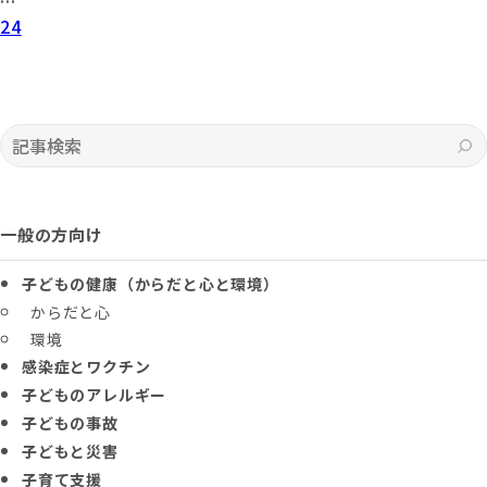
24
記事検索
一般の方向け
子どもの健康（からだと心と環境）
からだと心
環境
感染症とワクチン
子どものアレルギー
子どもの事故
子どもと災害
子育て支援