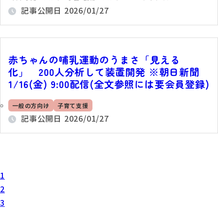
記事公開日
2026/01/27
赤ちゃんの哺乳運動のうまさ「見える
化」 200人分析して装置開発 ※朝日新聞
1/16(金) 9:00配信(全文参照には要会員登録)
一般の方向け
子育て支援
記事公開日
2026/01/27
1
2
3
...