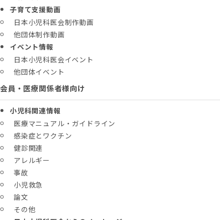
子育て支援動画
日本小児科医会制作動画
他団体制作動画
イベント情報
日本小児科医会イベント
他団体イベント
会員・医療関係者様向け
小児科関連情報
医療マニュアル・ガイドライン
感染症とワクチン
健診関連
アレルギー
事故
小児救急
論文
その他