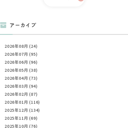
アーカイブ
2026年08月 (24)
2026年07月 (95)
2026年06月 (96)
2026年05月 (38)
2026年04月 (73)
2026年03月 (94)
2026年02月 (87)
2026年01月 (116)
2025年12月 (134)
2025年11月 (69)
2025年10月 (76)