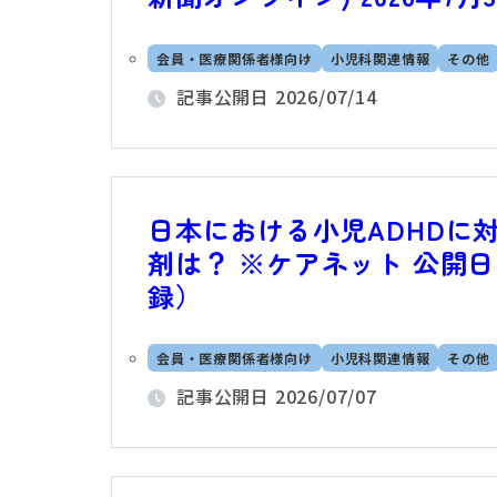
会員・医療関係者様向け
小児科関連情報
その他
記事公開日
2026/07/14
日本における小児ADHDに
剤は？ ※ケアネット 公開日：
録）
会員・医療関係者様向け
小児科関連情報
その他
記事公開日
2026/07/07