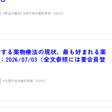
厚生労働省
注意欠陥多動性障害（ADHD）
対する薬物療法の現状、最も好まれる薬
2026/07/03（全文参照には要会員登
注意欠陥多動性障害（ADHD）