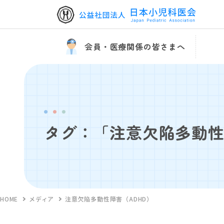
会員・医療関係の皆さまへ
タグ：「注意欠陥多動性
HOME
メディア
注意欠陥多動性障害（ADHD）