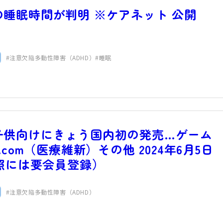
睡眠時間が判明 ※ケアネット 公開
注意欠陥多動性障害（ADHD）
睡眠
子供向けにきょう国内初の発売…ゲーム
com（医療維新）その他 2024年6月5日
参照には要会員登録）
注意欠陥多動性障害（ADHD）