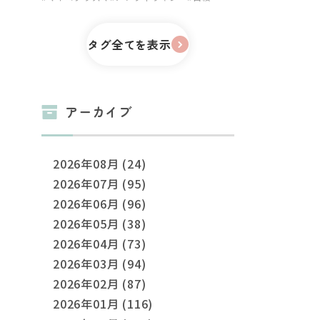
タグ全てを表示
アーカイブ
2026年08月 (24)
2026年07月 (95)
2026年06月 (96)
2026年05月 (38)
2026年04月 (73)
2026年03月 (94)
2026年02月 (87)
2026年01月 (116)