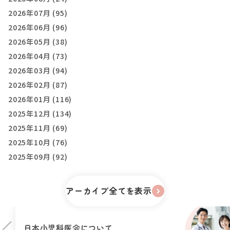
2026年07月 (95)
2026年06月 (96)
2026年05月 (38)
2026年04月 (73)
2026年03月 (94)
2026年02月 (87)
2026年01月 (116)
2025年12月 (134)
2025年11月 (69)
2025年10月 (76)
2025年09月 (92)
アーカイブ全てを表示
日本小児科医会に
ついて