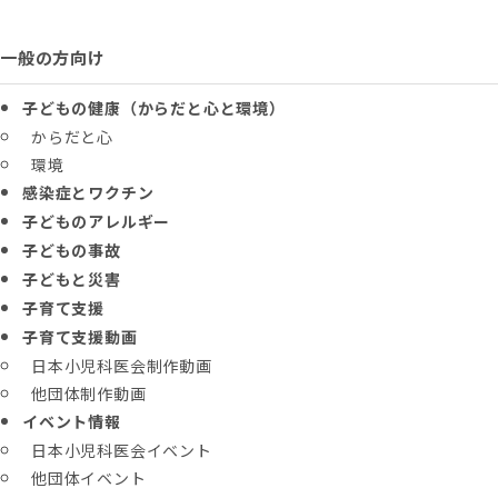
一般の方向け
子どもの健康（からだと心と環境）
からだと心
環境
感染症とワクチン
子どものアレルギー
子どもの事故
子どもと災害
子育て支援
子育て支援動画
日本小児科医会制作動画
他団体制作動画
イベント情報
日本小児科医会イベント
他団体イベント