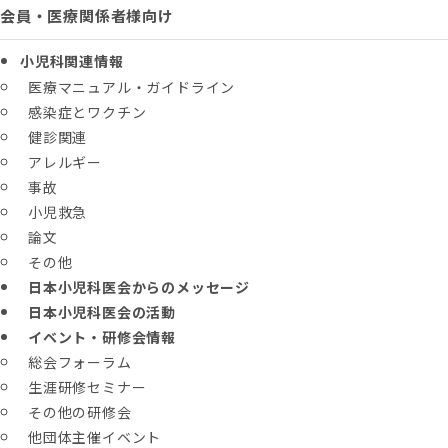
会員・医療関係者様向け
小児科関連情報
医療マニュアル・ガイドライン
感染症とワクチン
健診関連
アレルギー
事故
小児救急
論文
その他
日本小児科医会からのメッセージ
日本小児科医会の活動
イベント・研修会情報
総会フォーラム
生涯研修セミナー
その他の研修会
他団体主催イベント