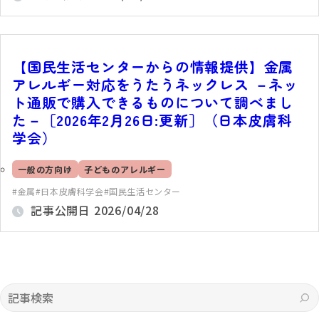
【国民生活センターからの情報提供】金属
アレルギー対応をうたうネックレス －ネッ
ト通販で購入できるものについて調べまし
た－［2026年2月26日:更新］（日本皮膚科
学会）
一般の方向け
子どものアレルギー
金属
日本皮膚科学会
国民生活センター
記事公開日
2026/04/28
記事検索