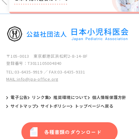
〒105-0013 東京都港区浜松町2-8-14-8F
登録番号：T3011105004840
TEL:
03-6435-9919
／ FAX:03-6435-9331
MAIL:info@jpa-office.org
電子公告
リンク集
推奨環境について
個人情報保護方針
サイトマップ
サイトポリシー
トップページへ戻る
各種書類のダウンロード