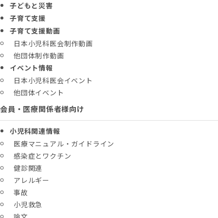
子どもと災害
子育て支援
子育て支援動画
日本小児科医会制作動画
他団体制作動画
イベント情報
日本小児科医会イベント
他団体イベント
会員・医療関係者様向け
小児科関連情報
医療マニュアル・ガイドライン
感染症とワクチン
健診関連
アレルギー
事故
小児救急
論文