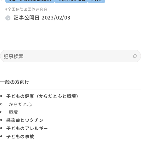
全国保険医団体連合会
記事公開日
2023/02/08
記事検索
一般の方向け
子どもの健康（からだと心と環境）
からだと心
環境
感染症とワクチン
子どものアレルギー
子どもの事故