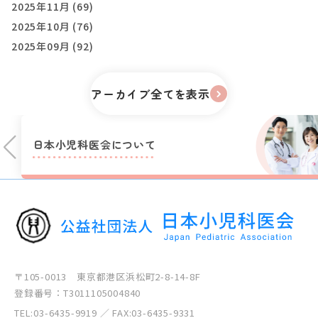
2025年11月 (69)
2025年10月 (76)
2025年09月 (92)
アーカイブ全てを表示
日本小児科医会に
ついて
〒105-0013 東京都港区浜松町2-8-14-8F
登録番号：T3011105004840
TEL:
03-6435-9919
／ FAX:03-6435-9331