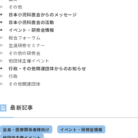
その他
日本小児科医会からのメッセージ
日本小児科医会の活動
イベント・研修会情報
総会フォーラム
生涯研修セミナー
その他の研修会
他団体主催イベント
行政・その他関連団体からのお知らせ
行政
その他関連団体
最新記事
会員・医療関係者様向け
イベント・研修会情報
他団体主催イベント