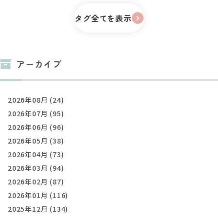
タグ全てを表示
アーカイブ
2026年08月 (24)
2026年07月 (95)
2026年06月 (96)
2026年05月 (38)
2026年04月 (73)
2026年03月 (94)
2026年02月 (87)
2026年01月 (116)
2025年12月 (134)