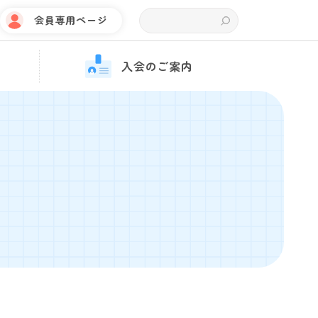
会員専用ページ
入会のご案内