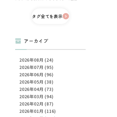
タグ全てを表示
アーカイブ
2026年08月 (24)
2026年07月 (95)
2026年06月 (96)
2026年05月 (38)
2026年04月 (73)
2026年03月 (94)
2026年02月 (87)
2026年01月 (116)