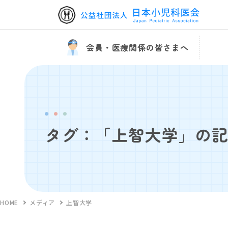
会員・医療関係の皆さまへ
タグ：「上智大学」の
HOME
メディア
上智大学