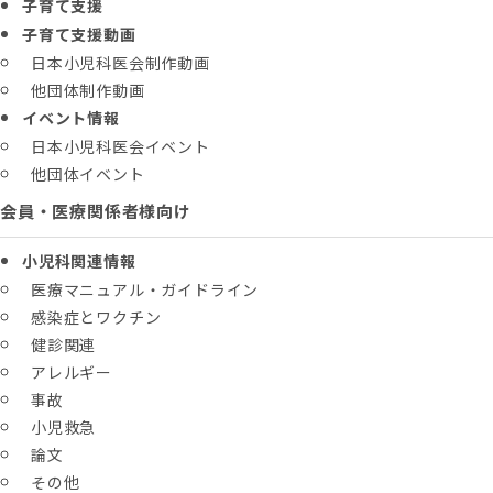
子育て支援
子育て支援動画
日本小児科医会制作動画
他団体制作動画
イベント情報
日本小児科医会イベント
他団体イベント
会員・医療関係者様向け
小児科関連情報
医療マニュアル・ガイドライン
感染症とワクチン
健診関連
アレルギー
事故
小児救急
論文
その他