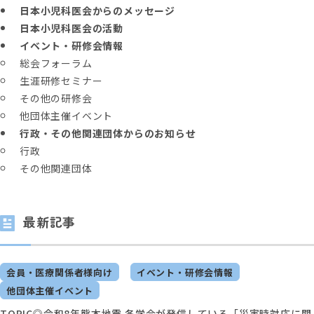
日本小児科医会からのメッセージ
日本小児科医会の活動
イベント・研修会情報
総会フォーラム
生涯研修セミナー
その他の研修会
他団体主催イベント
行政・その他関連団体からのお知らせ
行政
その他関連団体
最新記事
会員・医療関係者様向け
イベント・研修会情報
他団体主催イベント
TOPIC◎令和8年熊本地震 各学会が発信している「災害時対応に関