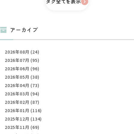
タグ全てを表示
アーカイブ
2026年08月 (24)
2026年07月 (95)
2026年06月 (96)
2026年05月 (38)
2026年04月 (73)
2026年03月 (94)
2026年02月 (87)
2026年01月 (116)
2025年12月 (134)
2025年11月 (69)