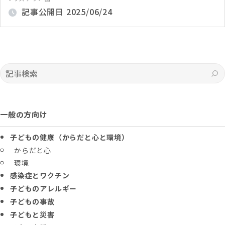
記事公開日
2025/06/24
記事検索
一般の方向け
子どもの健康（からだと心と環境）
からだと心
環境
感染症とワクチン
子どものアレルギー
子どもの事故
子どもと災害