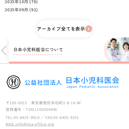
2025年10月 (76)
2025年09月 (92)
アーカイブ全てを表示
日本小児科医会に
ついて
〒105-0013 東京都港区浜松町2-8-14-8F
登録番号：T3011105004840
TEL:
03-6435-9919
／ FAX:03-6435-9331
MAIL:info@jpa-office.org