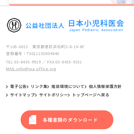
〒105-0013 東京都港区浜松町2-8-14-8F
登録番号：T3011105004840
TEL:
03-6435-9919
／ FAX:03-6435-9331
MAIL:info@jpa-office.org
電子公告
リンク集
推奨環境について
個人情報保護方針
サイトマップ
サイトポリシー
トップページへ戻る
各種書類のダウンロード