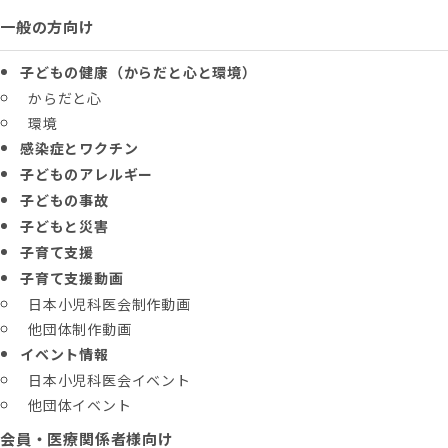
一般の方向け
子どもの健康（からだと心と環境）
からだと心
環境
感染症とワクチン
子どものアレルギー
子どもの事故
子どもと災害
子育て支援
子育て支援動画
日本小児科医会制作動画
他団体制作動画
イベント情報
日本小児科医会イベント
他団体イベント
会員・医療関係者様向け