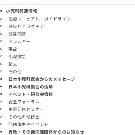
小児科関連情報
医療マニュアル・ガイドライン
感染症とワクチン
健診関連
アレルギー
事故
小児救急
論文
その他
日本小児科医会からのメッセージ
日本小児科医会の活動
イベント・研修会情報
総会フォーラム
生涯研修セミナー
その他の研修会
他団体主催イベント
行政・その他関連団体からのお知らせ