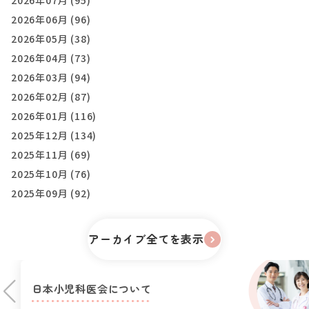
2026年06月 (96)
2026年05月 (38)
2026年04月 (73)
2026年03月 (94)
2026年02月 (87)
2026年01月 (116)
2025年12月 (134)
2025年11月 (69)
2025年10月 (76)
2025年09月 (92)
アーカイブ全てを表示
日本小児科医会に
ついて