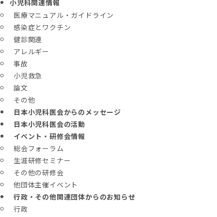
小児科関連情報
医療マニュアル・ガイドライン
感染症とワクチン
健診関連
アレルギー
事故
小児救急
論文
その他
日本小児科医会からのメッセージ
日本小児科医会の活動
イベント・研修会情報
総会フォーラム
生涯研修セミナー
その他の研修会
他団体主催イベント
行政・その他関連団体からのお知らせ
行政