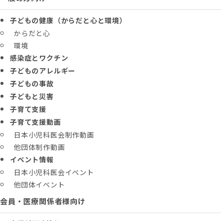
子どもの健康（からだと心と環境）
からだと心
環境
感染症とワクチン
子どものアレルギー
子どもの事故
子どもと災害
子育て支援
子育て支援動画
日本小児科医会制作動画
他団体制作動画
イベント情報
日本小児科医会イベント
他団体イベント
会員・医療関係者様向け