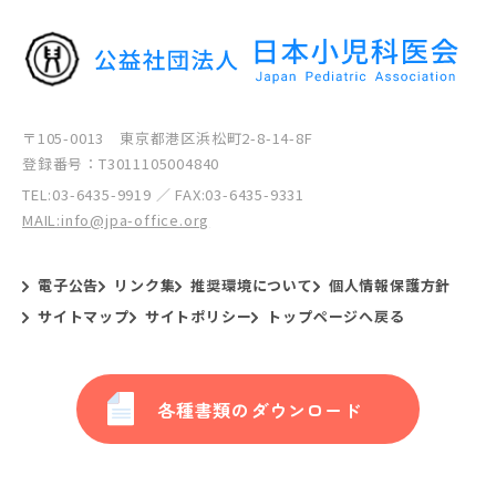
〒105-0013 東京都港区浜松町2-8-14-8F
登録番号：T3011105004840
TEL:
03-6435-9919
／ FAX:03-6435-9331
MAIL:info@jpa-office.org
電子公告
リンク集
推奨環境について
個人情報保護方針
サイトマップ
サイトポリシー
トップページへ戻る
各種書類のダウンロード