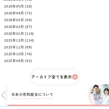
2026年05月 (38)
2026年04月 (73)
2026年03月 (94)
2026年02月 (87)
2026年01月 (116)
2025年12月 (134)
2025年11月 (69)
2025年10月 (76)
2025年09月 (92)
アーカイブ全てを表示
日本小児科医会に
ついて