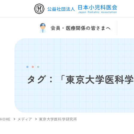
会員・医療関係の皆さまへ
タグ：「東京大学医科
HOME
メディア
東京大学医科学研究所