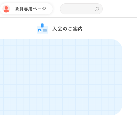
会員専用ページ
入会のご案内