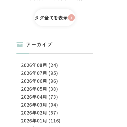
タグ全てを表示
アーカイブ
2026年08月 (24)
2026年07月 (95)
2026年06月 (96)
2026年05月 (38)
2026年04月 (73)
2026年03月 (94)
2026年02月 (87)
2026年01月 (116)