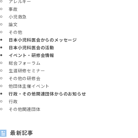
アレルギー
事故
小児救急
論文
その他
日本小児科医会からのメッセージ
日本小児科医会の活動
イベント・研修会情報
総会フォーラム
生涯研修セミナー
その他の研修会
他団体主催イベント
行政・その他関連団体からのお知らせ
行政
その他関連団体
最新記事