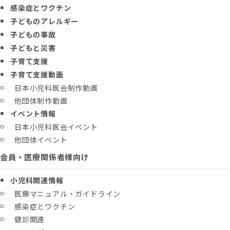
感染症とワクチン
子どものアレルギー
子どもの事故
子どもと災害
子育て支援
子育て支援動画
日本小児科医会制作動画
他団体制作動画
イベント情報
日本小児科医会イベント
他団体イベント
会員・医療関係者様向け
小児科関連情報
医療マニュアル・ガイドライン
感染症とワクチン
健診関連