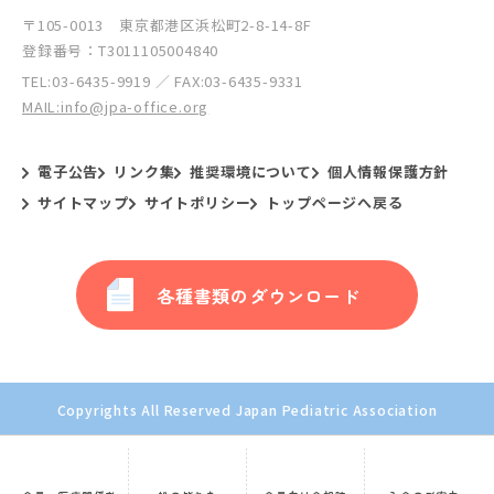
〒105-0013 東京都港区浜松町2-8-14-8F
登録番号：T3011105004840
TEL:
03-6435-9919
／ FAX:03-6435-9331
MAIL:info@jpa-office.org
電子公告
リンク集
推奨環境について
個人情報保護方針
サイトマップ
サイトポリシー
トップページへ戻る
各種書類のダウンロード
Copyrights All Reserved Japan Pediatric Association