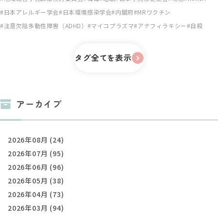
日本アレルギー学会
日本環境感染学会
内閣府
MRワクチン
注意欠陥多動性障害（ADHD）
マイコプラズマ
アナフィラキシー
自殺
タグ全てを表示
アーカイブ
2026年08月 (24)
2026年07月 (95)
2026年06月 (96)
2026年05月 (38)
2026年04月 (73)
2026年03月 (94)