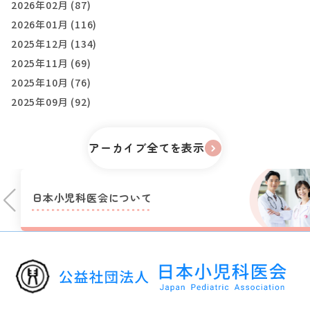
2026年02月 (87)
2026年01月 (116)
2025年12月 (134)
2025年11月 (69)
2025年10月 (76)
2025年09月 (92)
アーカイブ全てを表示
日本小児科医会に
ついて