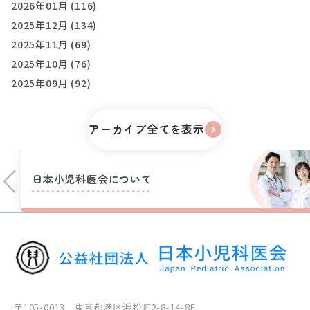
2026年01月 (116)
2025年12月 (134)
2025年11月 (69)
2025年10月 (76)
2025年09月 (92)
アーカイブ全てを表示
日本小児科医会に
ついて
〒105-0013 東京都港区浜松町2-8-14-8F