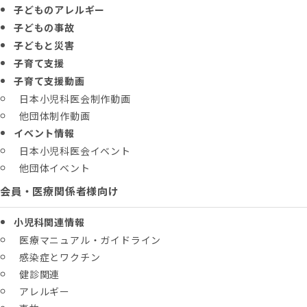
子どものアレルギー
子どもの事故
子どもと災害
子育て支援
子育て支援動画
日本小児科医会制作動画
他団体制作動画
イベント情報
日本小児科医会イベント
他団体イベント
会員・医療関係者様向け
小児科関連情報
医療マニュアル・ガイドライン
感染症とワクチン
健診関連
アレルギー