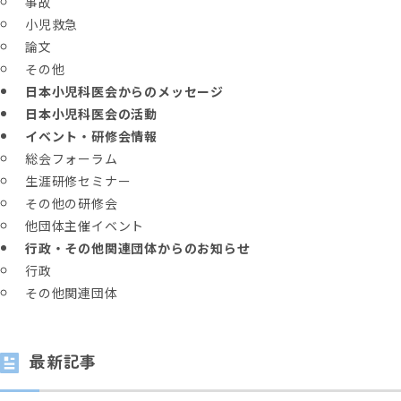
事故
小児救急
論文
その他
日本小児科医会からのメッセージ
日本小児科医会の活動
イベント・研修会情報
総会フォーラム
生涯研修セミナー
その他の研修会
他団体主催イベント
行政・その他関連団体からのお知らせ
行政
その他関連団体
最新記事