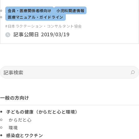
会員・医療関係者様向け
小児科関連情報
医療マニュアル・ガイドライン
日本ラクテーション・コンサルタント協会
記事公開日
2019/03/19
記事検索
一般の方向け
子どもの健康（からだと心と環境）
からだと心
環境
感染症とワクチン