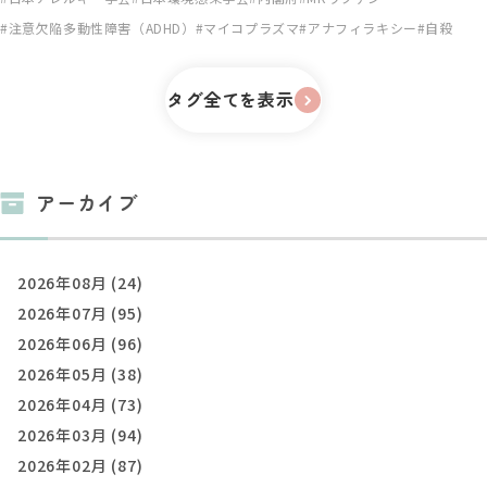
注意欠陥多動性障害（ADHD）
マイコプラズマ
アナフィラキシー
自殺
タグ全てを表示
アーカイブ
2026年08月 (24)
2026年07月 (95)
2026年06月 (96)
2026年05月 (38)
2026年04月 (73)
2026年03月 (94)
2026年02月 (87)