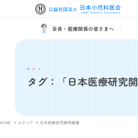
会員・医療関係の皆さまへ
タグ：「日本医療研究
HOME
メディア
日本医療研究開発機構