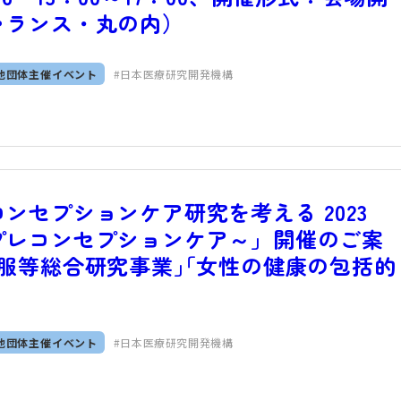
ァランス・丸の内）
他団体主催イベント
日本医療研究開発機構
ンセプションケア研究を考える 2023
プレコンセプションケア～」開催のご案
服等総合研究事業｣｢女性の健康の包括的
他団体主催イベント
日本医療研究開発機構