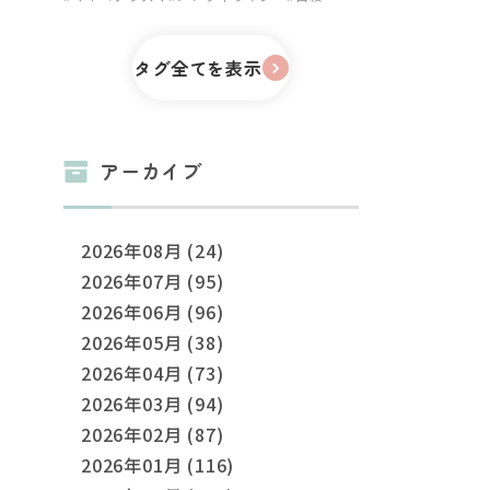
タグ全てを表示
アーカイブ
2026年08月 (24)
2026年07月 (95)
2026年06月 (96)
2026年05月 (38)
2026年04月 (73)
2026年03月 (94)
2026年02月 (87)
2026年01月 (116)